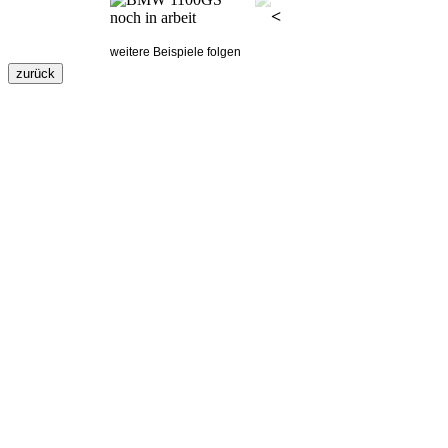
<
weitere Beispiele folgen
zurück